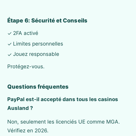
Étape 6: Sécurité et Conseils
2FA activé
✓
Limites personnelles
✓
Jouez responsable
✓
Protégez-vous.
Questions fréquentes
PayPal est-il accepté dans tous les casinos
Ausland ?
Non, seulement les licenciés UE comme MGA.
Vérifiez en 2026.