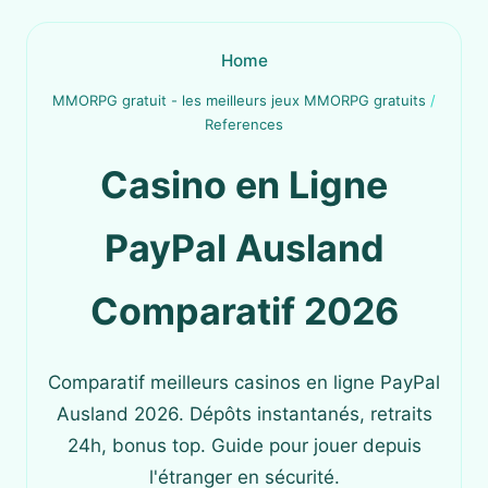
Home
MMORPG gratuit - les meilleurs jeux MMORPG gratuits
/
References
Casino en Ligne
PayPal Ausland
Comparatif 2026
Comparatif meilleurs casinos en ligne PayPal
Ausland 2026. Dépôts instantanés, retraits
24h, bonus top. Guide pour jouer depuis
l'étranger en sécurité.