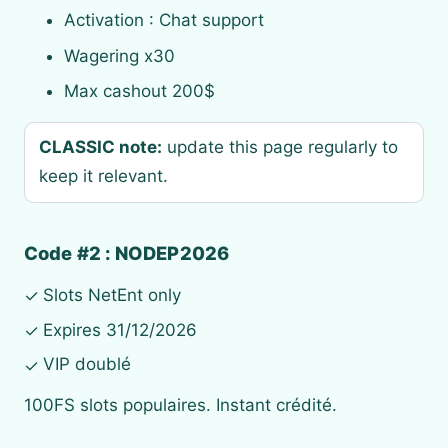
Activation : Chat support
Wagering x30
Max cashout 200$
CLASSIC note:
update this page regularly to
keep it relevant.
Code #2 : NODEP2026
Slots NetEnt only
✓
Expires 31/12/2026
✓
VIP doublé
✓
100FS slots populaires. Instant crédité.