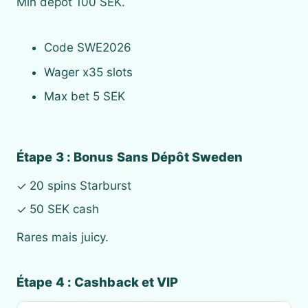
Min dépôt 100 SEK.
Code SWE2026
Wager x35 slots
Max bet 5 SEK
Étape 3 : Bonus Sans Dépôt Sweden
20 spins Starburst
✓
50 SEK cash
✓
Rares mais juicy.
Étape 4 : Cashback et VIP