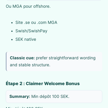
Ou MGA pour offshore.
Site .se ou .com MGA
Swish/SwishPay
SEK native
Classic cue:
prefer straightforward wording
and stable structure.
Étape 2 : Claimer Welcome Bonus
Summary:
Min dépôt 100 SEK.