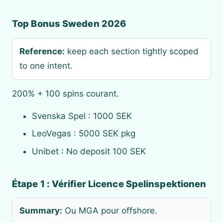
Top Bonus Sweden 2026
Reference:
keep each section tightly scoped
to one intent.
200% + 100 spins courant.
Svenska Spel : 1000 SEK
LeoVegas : 5000 SEK pkg
Unibet : No deposit 100 SEK
Étape 1 : Vérifier Licence Spelinspektionen
Summary:
Ou MGA pour offshore.