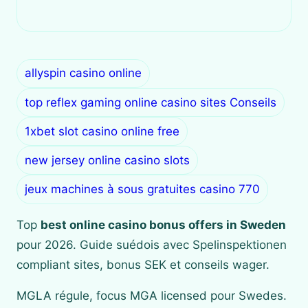
allyspin casino online
top reflex gaming online casino sites Conseils
1xbet slot casino online free
new jersey online casino slots
jeux machines à sous gratuites casino 770
Top
best online casino bonus offers in Sweden
pour 2026. Guide suédois avec Spelinspektionen
compliant sites, bonus SEK et conseils wager.
MGLA régule, focus MGA licensed pour Swedes.