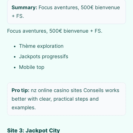
Summary:
Focus aventures, 500€ bienvenue
+ FS.
Focus aventures, 500€ bienvenue + FS.
Thème exploration
Jackpots progressifs
Mobile top
Pro tip:
nz online casino sites Conseils works
better with clear, practical steps and
examples.
Site 3: Jackpot City