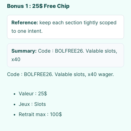
Bonus 1 : 25$ Free Chip
Reference:
keep each section tightly scoped
to one intent.
Summary:
Code : BOLFREE26. Valable slots,
x40
Code : BOLFREE26. Valable slots, x40 wager.
Valeur : 25$
Jeux : Slots
Retrait max : 100$