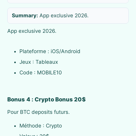
Summary:
App exclusive 2026.
App exclusive 2026.
Plateforme : iOS/Android
Jeux : Tableaux
Code : MOBILE10
Bonus 4 : Crypto Bonus 20$
Pour BTC deposits futurs.
Méthode : Crypto