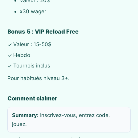
Valeur : 20$
x30 wager
Bonus 5 : VIP Reload Free
Valeur : 15-50$
✓
Hebdo
✓
Tournois inclus
✓
Pour habitués niveau 3+.
Comment claimer
Summary:
Inscrivez-vous, entrez code,
jouez.