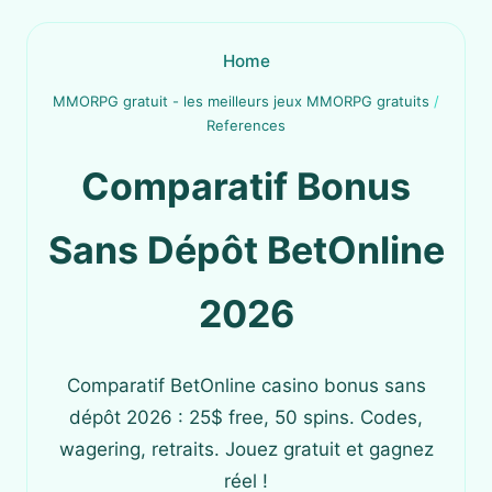
Home
MMORPG gratuit - les meilleurs jeux MMORPG gratuits
/
References
Comparatif Bonus
Sans Dépôt BetOnline
2026
Comparatif BetOnline casino bonus sans
dépôt 2026 : 25$ free, 50 spins. Codes,
wagering, retraits. Jouez gratuit et gagnez
réel !