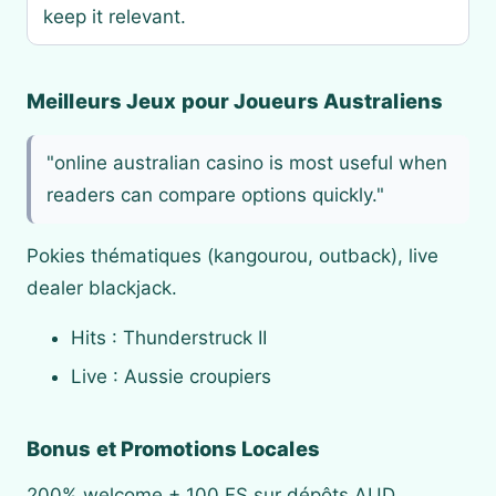
keep it relevant.
Meilleurs Jeux pour Joueurs Australiens
"online australian casino is most useful when
readers can compare options quickly."
Pokies thématiques (kangourou, outback), live
dealer blackjack.
Hits : Thunderstruck II
Live : Aussie croupiers
Bonus et Promotions Locales
200% welcome + 100 FS sur dépôts AUD.