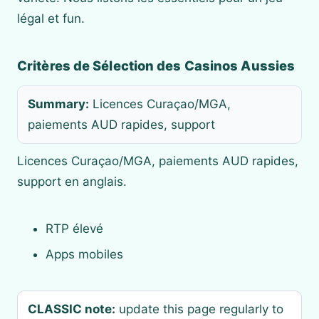
légal et fun.
Critères de Sélection des Casinos Aussies
Summary:
Licences Curaçao/MGA,
paiements AUD rapides, support
Licences Curaçao/MGA, paiements AUD rapides,
support en anglais.
RTP élevé
Apps mobiles
CLASSIC note:
update this page regularly to