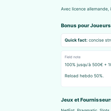
Avec licence allemande, il
Bonus pour Joueurs
Quick fact:
concise str
Field note
100% jusqu'à 500€ + 1
Reload hebdo 50%.
Jeux et Fournisseur
NetEnt, Pragmatic. Slots 