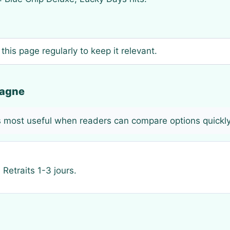
his page regularly to keep it relevant.
magne
is most useful when readers can compare options quickly
 Retraits 1-3 jours.