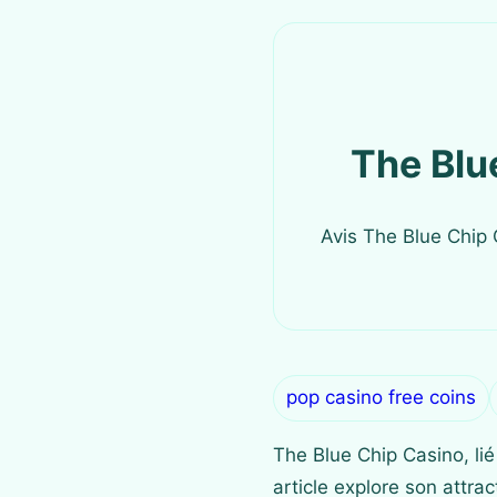
The Blu
Avis The Blue Chip
pop casino free coins
The Blue Chip Casino, li
article explore son attra