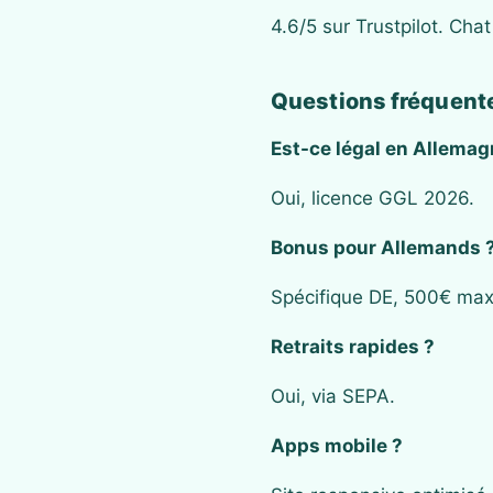
4.6/5 sur Trustpilot. Cha
Questions fréquent
Est-ce légal en Allemag
Oui, licence GGL 2026.
Bonus pour Allemands 
Spécifique DE, 500€ max
Retraits rapides ?
Oui, via SEPA.
Apps mobile ?