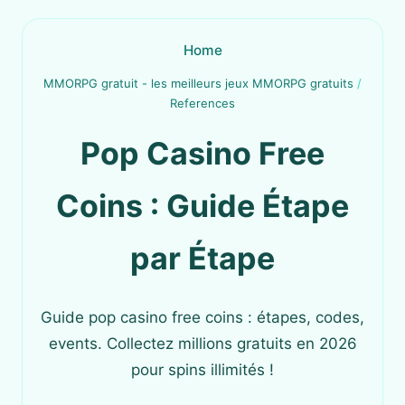
Home
MMORPG gratuit - les meilleurs jeux MMORPG gratuits
/
References
Pop Casino Free
Coins : Guide Étape
par Étape
Guide pop casino free coins : étapes, codes,
events. Collectez millions gratuits en 2026
pour spins illimités !