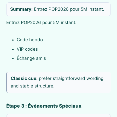
Summary:
Entrez POP2026 pour 5M instant.
Entrez POP2026 pour 5M instant.
Code hebdo
VIP codes
Échange amis
Classic cue:
prefer straightforward wording
and stable structure.
Étape 3 : Événements Spéciaux