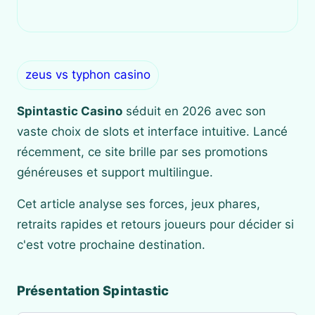
zeus vs typhon casino
Spintastic Casino
séduit en 2026 avec son
vaste choix de slots et interface intuitive. Lancé
récemment, ce site brille par ses promotions
généreuses et support multilingue.
Cet article analyse ses forces, jeux phares,
retraits rapides et retours joueurs pour décider si
c'est votre prochaine destination.
Présentation Spintastic