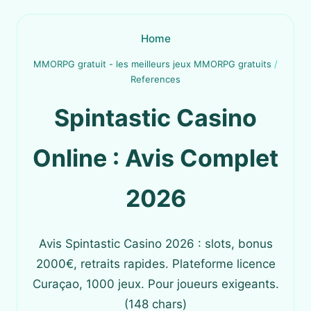
Home
MMORPG gratuit - les meilleurs jeux MMORPG gratuits
/
References
Spintastic Casino
Online : Avis Complet
2026
Avis Spintastic Casino 2026 : slots, bonus
2000€, retraits rapides. Plateforme licence
Curaçao, 1000 jeux. Pour joueurs exigeants.
(148 chars)