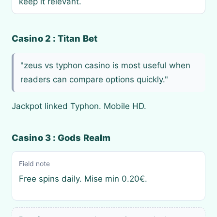
keep it relevant.
Casino 2 : Titan Bet
"zeus vs typhon casino is most useful when
readers can compare options quickly."
Jackpot linked Typhon. Mobile HD.
Casino 3 : Gods Realm
Field note
Free spins daily. Mise min 0.20€.