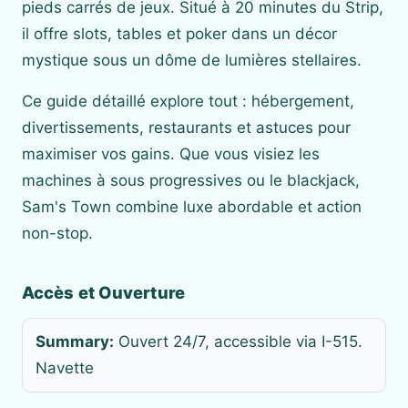
pieds carrés de jeux. Situé à 20 minutes du Strip,
il offre slots, tables et poker dans un décor
mystique sous un dôme de lumières stellaires.
Ce guide détaillé explore tout : hébergement,
divertissements, restaurants et astuces pour
maximiser vos gains. Que vous visiez les
machines à sous progressives ou le blackjack,
Sam's Town combine luxe abordable et action
non-stop.
Accès et Ouverture
Summary:
Ouvert 24/7, accessible via I-515.
Navette