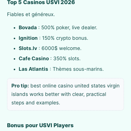
Top 5 Casinos USVI 2026
Fiables et généreux.
Bovada
: 500% poker, live dealer.
Ignition
: 150% crypto bonus.
Slots.lv
: 6000$ welcome.
Cafe Casino
: 350% slots.
Las Atlantis
: Thèmes sous-marins.
Pro tip:
best online casino united states virgin
islands works better with clear, practical
steps and examples.
Bonus pour USVI Players