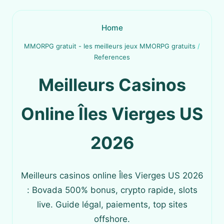
Home
MMORPG gratuit - les meilleurs jeux MMORPG gratuits
/
References
Meilleurs Casinos
Online Îles Vierges US
2026
Meilleurs casinos online Îles Vierges US 2026
: Bovada 500% bonus, crypto rapide, slots
live. Guide légal, paiements, top sites
offshore.