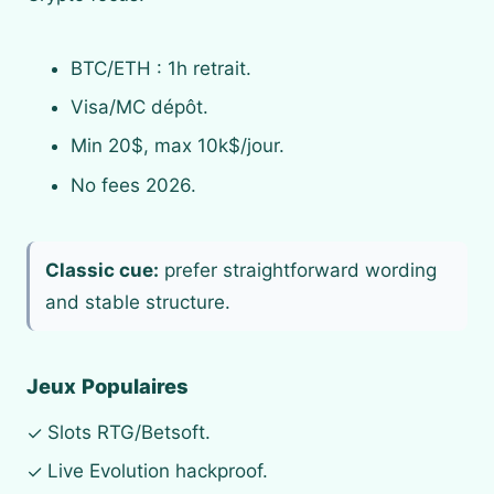
BTC/ETH : 1h retrait.
Visa/MC dépôt.
Min 20$, max 10k$/jour.
No fees 2026.
Classic cue:
prefer straightforward wording
and stable structure.
Jeux Populaires
Slots RTG/Betsoft.
✓
Live Evolution hackproof.
✓