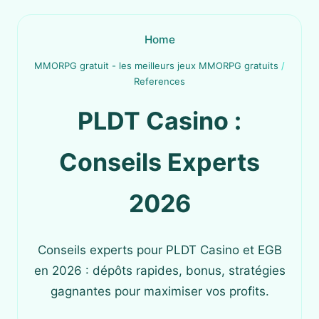
Home
MMORPG gratuit - les meilleurs jeux MMORPG gratuits
/
References
PLDT Casino :
Conseils Experts
2026
Conseils experts pour PLDT Casino et EGB
en 2026 : dépôts rapides, bonus, stratégies
gagnantes pour maximiser vos profits.