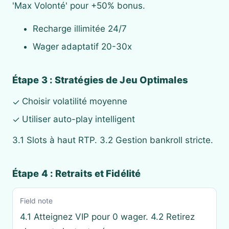
'Max Volonté' pour +50% bonus.
Recharge illimitée 24/7
Wager adaptatif 20-30x
Étape 3 : Stratégies de Jeu Optimales
Choisir volatilité moyenne
✓
Utiliser auto-play intelligent
✓
3.1 Slots à haut RTP. 3.2 Gestion bankroll stricte.
Étape 4 : Retraits et Fidélité
Field note
4.1 Atteignez VIP pour 0 wager. 4.2 Retirez