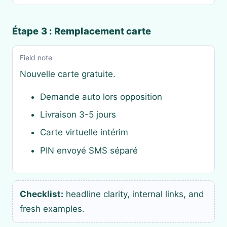
Étape 3 : Remplacement carte
Field note
Nouvelle carte gratuite.
Demande auto lors opposition
Livraison 3-5 jours
Carte virtuelle intérim
PIN envoyé SMS séparé
Checklist:
headline clarity, internal links, and
fresh examples.