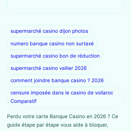
supermarché casino dijon photos
numero banque casino non surtaxé
supermarché casino bon de réduction
supermarché casino vallier 2026
comment joindre banque casino ? 2026
censure imposée dans le casino de voilaroc
Comparatif
Perdu votre carte Banque Casino en 2026 ? Ce
guide étape par étape vous aide à bloquer,