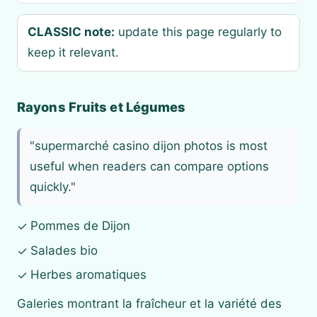
CLASSIC note:
update this page regularly to
keep it relevant.
Rayons Fruits et Légumes
"supermarché casino dijon photos is most
useful when readers can compare options
quickly."
Pommes de Dijon
✓
Salades bio
✓
Herbes aromatiques
✓
Galeries montrant la fraîcheur et la variété des