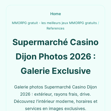
Home
MMORPG gratuit - les meilleurs jeux MMORPG gratuits
/
References
Supermarché Casino
Dijon Photos 2026 :
Galerie Exclusive
Galerie photos Supermarché Casino Dijon
2026 : extérieur, rayons frais, drive.
Découvrez l'intérieur moderne, horaires et
services en images exclusives.