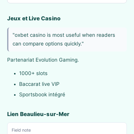
Jeux et Live Casino
"oxbet casino is most useful when readers
can compare options quickly."
Partenariat Evolution Gaming.
1000+ slots
Baccarat live VIP
Sportsbook intégré
Lien Beaulieu-sur-Mer
Field note