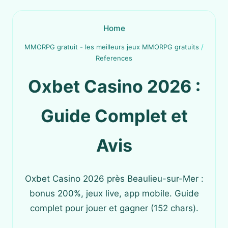
Home
MMORPG gratuit - les meilleurs jeux MMORPG gratuits
/
References
Oxbet Casino 2026 :
Guide Complet et
Avis
Oxbet Casino 2026 près Beaulieu-sur-Mer :
bonus 200%, jeux live, app mobile. Guide
complet pour jouer et gagner (152 chars).