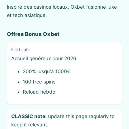
Inspiré des casinos locaux, Oxbet fusionne luxe
et tech asiatique.
Offres Bonus Oxbet
Field note
Accueil généreux pour 2026.
200% jusqu'à 1000€
100 free spins
Reload hebdo
CLASSIC note:
update this page regularly to
keep it relevant.