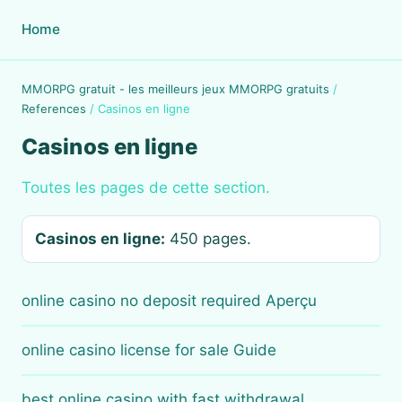
Home
MMORPG gratuit - les meilleurs jeux MMORPG gratuits
/
References
/
Casinos en ligne
Casinos en ligne
Toutes les pages de cette section.
Casinos en ligne:
450 pages.
online casino no deposit required Aperçu
online casino license for sale Guide
best online casino with fast withdrawal