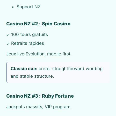
Support NZ
Casino NZ #2 : Spin Casino
100 tours gratuits
✓
Retraits rapides
✓
Jeux live Evolution, mobile first.
Classic cue:
prefer straightforward wording
and stable structure.
Casino NZ #3 : Ruby Fortune
Jackpots massifs, VIP program.