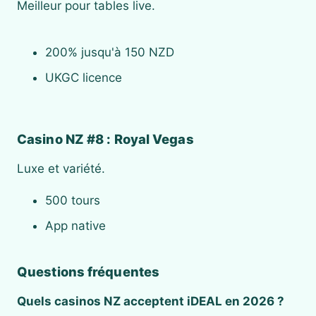
Meilleur pour tables live.
200% jusqu'à 150 NZD
UKGC licence
Casino NZ #8 : Royal Vegas
Luxe et variété.
500 tours
App native
Questions fréquentes
Quels casinos NZ acceptent iDEAL en 2026 ?