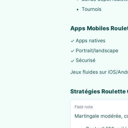
Tournois
Apps Mobiles Roulet
Apps natives
✓
Portrait/landscape
✓
Sécurisé
✓
Jeux fluides sur iOS/Andr
Stratégies Roulette
Field note
Martingale modérée, co