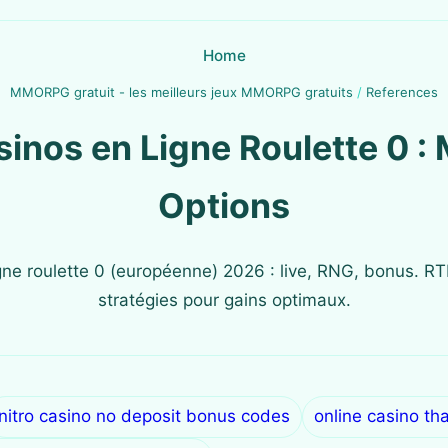
Home
MMORPG gratuit - les meilleurs jeux MMORPG gratuits
/
References
inos en Ligne Roulette 0 : 
Options
igne roulette 0 (européenne) 2026 : live, RNG, bonus. RT
stratégies pour gains optimaux.
nitro casino no deposit bonus codes
online casino th