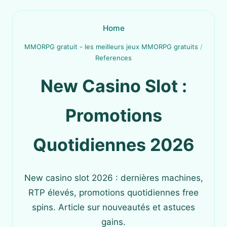
Home
MMORPG gratuit - les meilleurs jeux MMORPG gratuits
/
References
New Casino Slot :
Promotions
Quotidiennes 2026
New casino slot 2026 : dernières machines,
RTP élevés, promotions quotidiennes free
spins. Article sur nouveautés et astuces
gains.