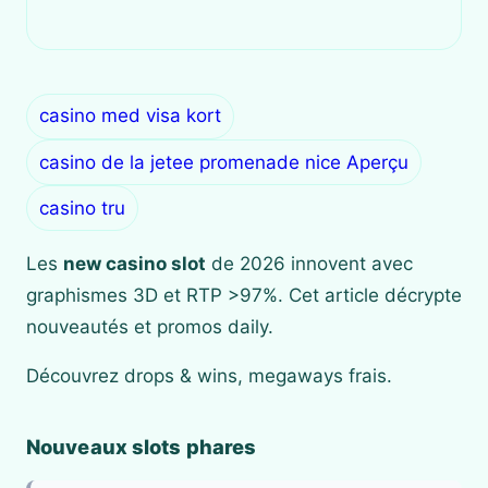
casino med visa kort
casino de la jetee promenade nice Aperçu
casino tru
Les
new casino slot
de 2026 innovent avec
graphismes 3D et RTP >97%. Cet article décrypte
nouveautés et promos daily.
Découvrez drops & wins, megaways frais.
Nouveaux slots phares