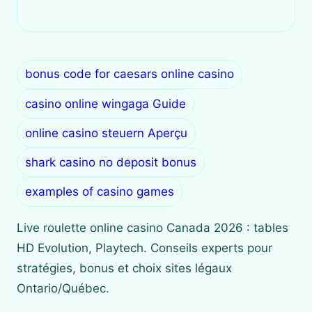
bonus code for caesars online casino
casino online wingaga Guide
online casino steuern Aperçu
shark casino no deposit bonus
examples of casino games
Live roulette online casino Canada 2026 : tables
HD Evolution, Playtech. Conseils experts pour
stratégies, bonus et choix sites légaux
Ontario/Québec.