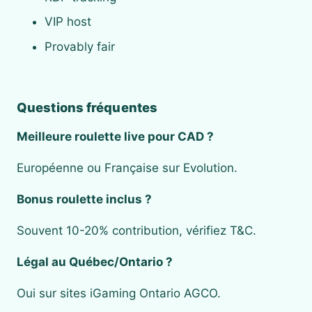
VIP host
Provably fair
Questions fréquentes
Meilleure roulette live pour CAD ?
Européenne ou Française sur Evolution.
Bonus roulette inclus ?
Souvent 10-20% contribution, vérifiez T&C.
Légal au Québec/Ontario ?
Oui sur sites iGaming Ontario AGCO.