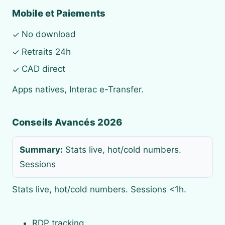
Mobile et Paiements
No download
✓
Retraits 24h
✓
CAD direct
✓
Apps natives, Interac e-Transfer.
Conseils Avancés 2026
Summary:
Stats live, hot/cold numbers.
Sessions
Stats live, hot/cold numbers. Sessions <1h.
RDP tracking