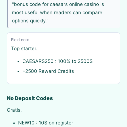
"bonus code for caesars online casino is
most useful when readers can compare
options quickly."
Field note
Top starter.
CAESARS250 : 100% to 2500$
+2500 Reward Credits
No Deposit Codes
Gratis.
NEW10 : 10$ on register