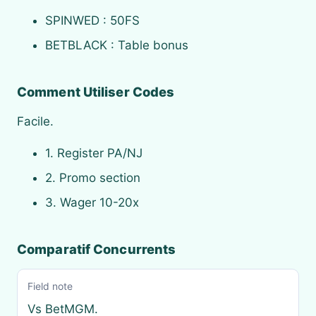
SPINWED : 50FS
BETBLACK : Table bonus
Comment Utiliser Codes
Facile.
1. Register PA/NJ
2. Promo section
3. Wager 10-20x
Comparatif Concurrents
Field note
Vs BetMGM.