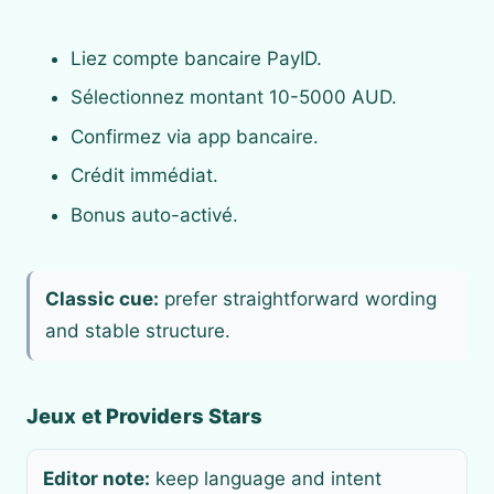
Liez compte bancaire PayID.
Sélectionnez montant 10-5000 AUD.
Confirmez via app bancaire.
Crédit immédiat.
Bonus auto-activé.
Classic cue:
prefer straightforward wording
and stable structure.
Jeux et Providers Stars
Editor note:
keep language and intent