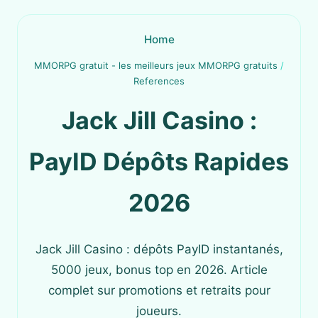
Home
MMORPG gratuit - les meilleurs jeux MMORPG gratuits
/
References
Jack Jill Casino :
PayID Dépôts Rapides
2026
Jack Jill Casino : dépôts PayID instantanés,
5000 jeux, bonus top en 2026. Article
complet sur promotions et retraits pour
joueurs.