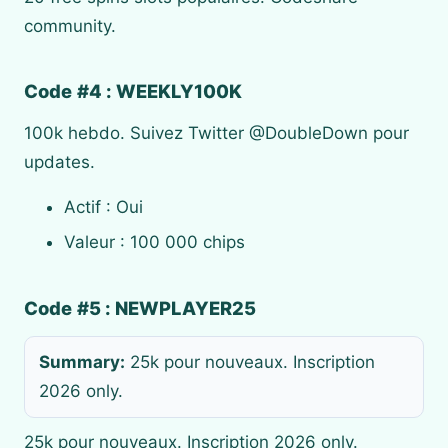
community.
Code #4 : WEEKLY100K
100k hebdo. Suivez Twitter @DoubleDown pour
updates.
Actif : Oui
Valeur : 100 000 chips
Code #5 : NEWPLAYER25
Summary:
25k pour nouveaux. Inscription
2026 only.
25k pour nouveaux. Inscription 2026 only.