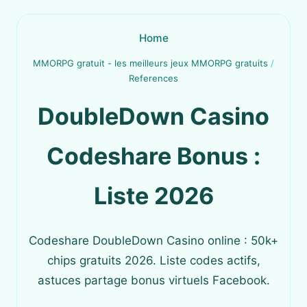
Home
MMORPG gratuit - les meilleurs jeux MMORPG gratuits
/
References
DoubleDown Casino
Codeshare Bonus :
Liste 2026
Codeshare DoubleDown Casino online : 50k+
chips gratuits 2026. Liste codes actifs,
astuces partage bonus virtuels Facebook.