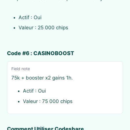
Actif : Oui
Valeur : 25 000 chips
Code #6 : CASINOBOOST
Field note
75k + booster x2 gains 1h.
Actif : Oui
Valeur : 75 000 chips
Comment Utiliser Codeshare