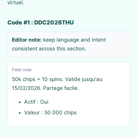
virtuel.
Code #1 : DDC2026THU
Editor note:
keep language and intent
consistent across this section.
Field note
50k chips + 10 spins. Valide jusqu'au
15/02/2026. Partage facile.
Actif : Oui
Valeur : 50 000 chips