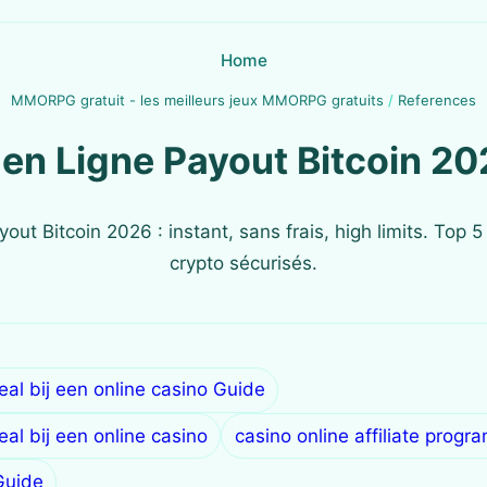
Home
MMORPG gratuit - les meilleurs jeux MMORPG gratuits
/
References
en Ligne Payout Bitcoin 202
out Bitcoin 2026 : instant, sans frais, high limits. Top 5
crypto sécurisés.
eal bij een online casino Guide
eal bij een online casino
casino online affiliate progr
 Guide