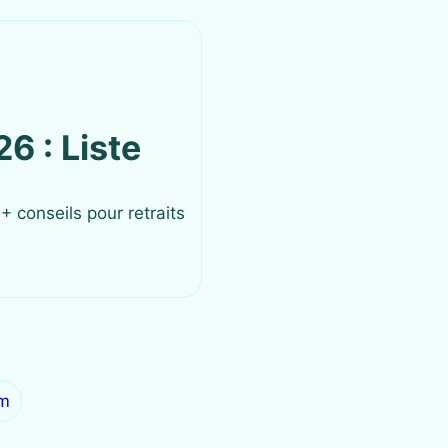
6 : Liste
 + conseils pour retraits
am