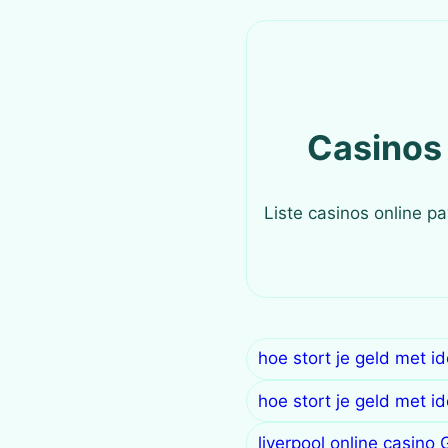
Casinos 
Liste casinos online pay
hoe stort je geld met id
hoe stort je geld met id
liverpool online casino