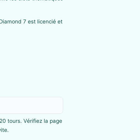
Diamond 7 est licencié et
0 tours. Vérifiez la page
ite.