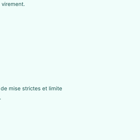
 virement.
 de mise strictes et limite
.