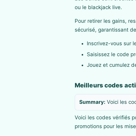
ou le blackjack live.
Pour retirer les gains, r
sécurisé, garantissant d
Inscrivez-vous sur le 
Saisissez le code
Jouez et cumulez d
Meilleurs codes act
Summary:
Voici les co
Voici les codes vérifiés
promotions pour les mises