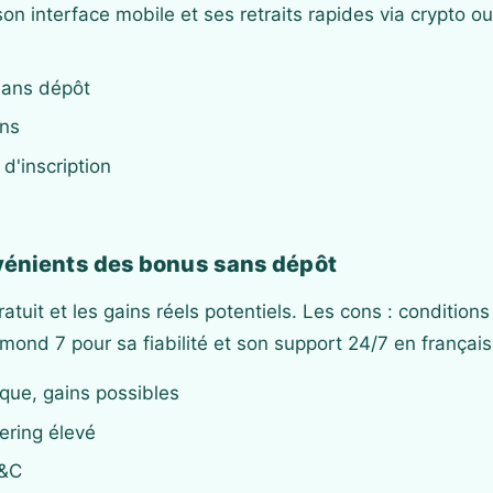
n interface mobile et ses retraits rapides via crypto ou
ans dépôt
ins
'inscription
vénients des bonus sans dépôt
ratuit et les gains réels potentiels. Les cons : conditions
amond 7 pour sa fiabilité et son support 24/7 en français
sque, gains possibles
ering élevé
T&C