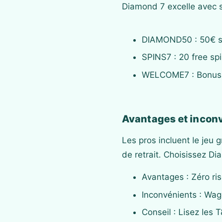
Diamond 7 excelle avec so
DIAMOND50 : 50€ s
SPINS7 : 20 free sp
WELCOME7 : Bonus d
Avantages et incon
Les pros incluent le jeu g
de retrait. Choisissez Di
Avantages : Zéro ri
Inconvénients : Wag
Conseil : Lisez les 