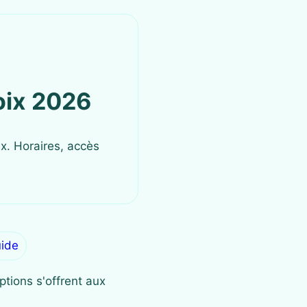
oix 2026
x. Horaires, accès
uide
tions s'offrent aux