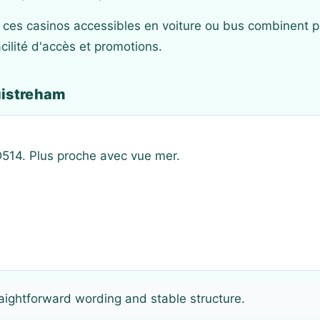
 ces casinos accessibles en voiture ou bus combinent pr
acilité d'accès et promotions.
uistreham
514. Plus proche avec vue mer.
aightforward wording and stable structure.