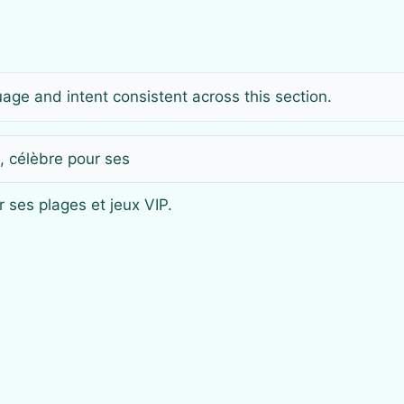
age and intent consistent across this section.
 célèbre pour ses
 ses plages et jeux VIP.