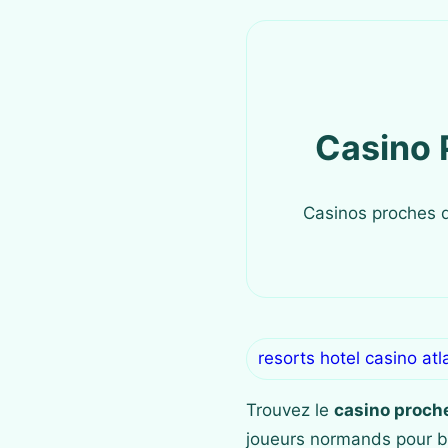
Casino 
Casinos proches d
resorts hotel casino atla
Trouvez le
casino proch
joueurs normands pour bl