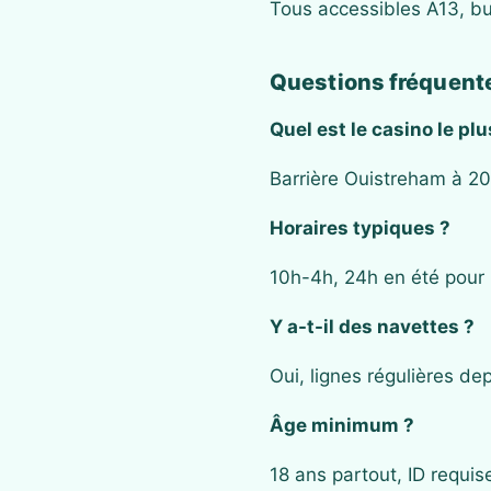
Tous accessibles A13, bu
Questions fréquent
Quel est le casino le p
Barrière Ouistreham à 20
Horaires typiques ?
10h-4h, 24h en été pour
Y a-t-il des navettes ?
Oui, lignes régulières de
Âge minimum ?
18 ans partout, ID requis