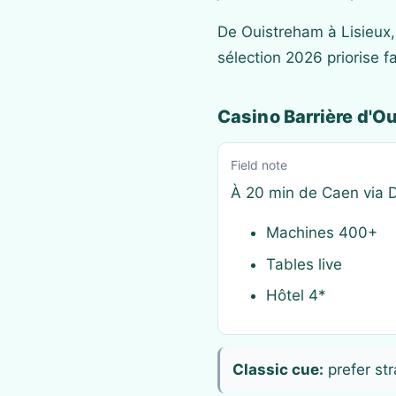
De Ouistreham à Lisieux,
sélection 2026 priorise f
Casino Barrière d'O
Field note
À 20 min de Caen via D
Machines 400+
Tables live
Hôtel 4*
Classic cue:
prefer str