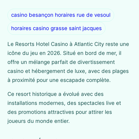
casino besançon horaires rue de vesoul
horaires casino grasse saint jacques
Le Resorts Hotel Casino à Atlantic City reste une
icône du jeu en 2026. Situé en bord de mer, il
offre un mélange parfait de divertissement
casino et hébergement de luxe, avec des plages
à proximité pour une escapade complète.
Ce resort historique a évolué avec des
installations modernes, des spectacles live et
des promotions attractives pour attirer les
joueurs du monde entier.