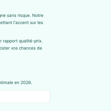
igne sans risque. Notre
ettant l'accent sur les
rapport qualité-prix.
ooster vos chances de
ptimale en 2026.