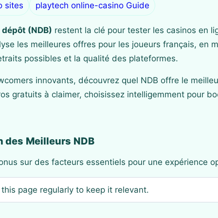
o sites
playtech online-casino Guide
 dépôt (NDB)
restent la clé pour tester les casinos en l
yse les meilleures offres pour les joueurs français, en m
etraits possibles et la qualité des plateformes.
comers innovants, découvrez quel NDB offre le meilleur 
os gratuits à claimer, choisissez intelligemment pour b
on des Meilleurs NDB
nus sur des facteurs essentiels pour une expérience o
his page regularly to keep it relevant.