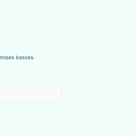
 mises basses.