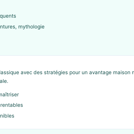
équents
ntures, mythologie
classique avec des stratégies pour un avantage maison m
ale.
aîtriser
 rentables
nibles