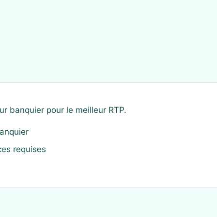
s
ur banquier pour le meilleur RTP.
anquier
es requises