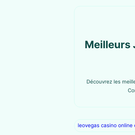
Meilleurs
Découvrez les meille
Con
leovegas casino online 