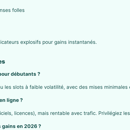
nses folles
icateurs explosifs pour gains instantanés.
es
 pour débutants ?
 les slots à faible volatilité, avec des mises minimales
en ligne ?
iciels, licences), mais rentable avec trafic. Privilégiez le
 gains en 2026 ?