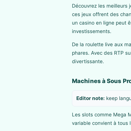
Découvrez les meilleurs 
ces jeux offrent des cha
un casino en ligne peut 
investissements.
De la roulette live aux m
phares. Avec des RTP sup
divertissante.
Machines à Sous Pr
Editor note:
keep langu
Les slots comme Mega Moo
variable convient à tous 