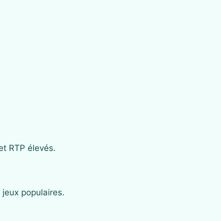
 et RTP élevés.
s jeux populaires.