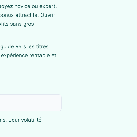
soyez novice ou expert,
onus attractifs. Ouvrir
fits sans gros
guide vers les titres
 expérience rentable et
. Leur volatilité