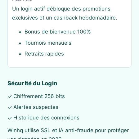
Un login actif débloque des promotions
exclusives et un cashback hebdomadaire.
Bonus de bienvenue 100%
Tournois mensuels
Retraits rapides
Sécurité du Login
Chiffrement 256 bits
✓
Alertes suspectes
✓
Historique des connexions
✓
Winhq utilise SSL et IA anti-fraude pour protéger