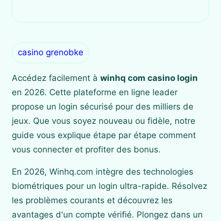
casino grenobke
Accédez facilement à
winhq com casino login
en 2026. Cette plateforme en ligne leader
propose un login sécurisé pour des milliers de
jeux. Que vous soyez nouveau ou fidèle, notre
guide vous explique étape par étape comment
vous connecter et profiter des bonus.
En 2026, Winhq.com intègre des technologies
biométriques pour un login ultra-rapide. Résolvez
les problèmes courants et découvrez les
avantages d'un compte vérifié. Plongez dans un