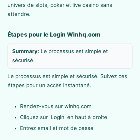
univers de slots, poker et live casino sans
attendre.
Étapes pour le Login Winhq.com
Summary:
Le processus est simple et
sécurisé.
Le processus est simple et sécurisé. Suivez ces
étapes pour un accès instantané.
Rendez-vous sur winhq.com
Cliquez sur 'Login' en haut à droite
Entrez email et mot de passe