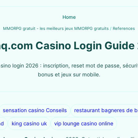
Home
MMORPG gratuit - les meilleurs jeux MMORPG gratuits
/
References
q.com Casino Login Guide
no login 2026 : inscription, reset mot de passe, sécur
bonus et jeux sur mobile.
sensation casino Conseils
restaurant bagneres de b
nd
king casino uk
vip lounge casino online