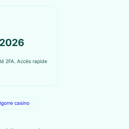
 2026
ité 2FA. Accès rapide
igorre casino