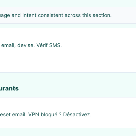
age and intent consistent across this section.
 email, devise. Vérif SMS.
urants
eset email. VPN bloqué ? Désactivez.