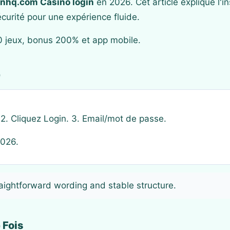
nhq.com Casino login
en 2026. Cet article explique l'in
curité pour une expérience fluide.
0 jeux, bonus 200% et app mobile.
e
 2. Cliquez Login. 3. Email/mot de passe.
2026.
aightforward wording and stable structure.
 Fois