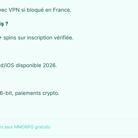
 avec VPN si bloqué en France.
iş ?
spins sur inscription vérifiée.
d/iOS disponible 2026.
-bit, paiements crypto.
urs jeux MMORPG gratuits