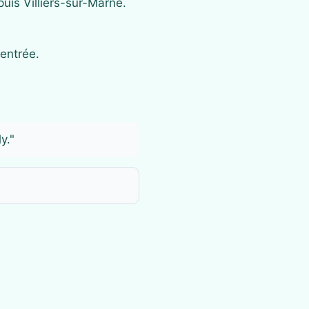
uis Villiers-sur-Marne.
 entrée.
y."