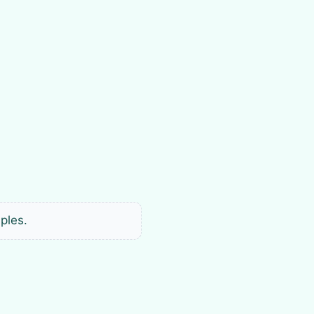
ples.