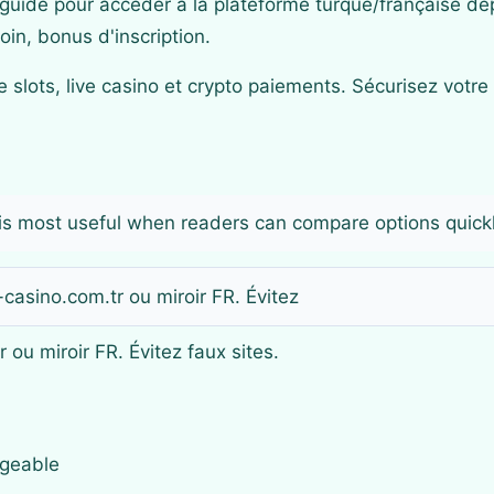
guide pour accéder à la plateforme turque/française dep
oin, bonus d'inscription.
 slots, live casino et crypto paiements. Sécurisez votre
 is most useful when readers can compare options quickl
-casino.com.tr ou miroir FR. Évitez
 ou miroir FR. Évitez faux sites.
rgeable