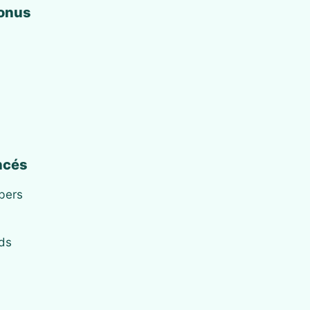
Bonus
ancés
bers
ds