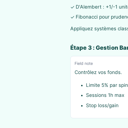
D'Alembert : +1/-1 uni
✓
Fibonacci pour pruden
✓
Appliquez systèmes clas
Étape 3 : Gestion Ba
Field note
Contrôlez vos fonds.
Limite 5% par spi
Sessions 1h max
Stop loss/gain