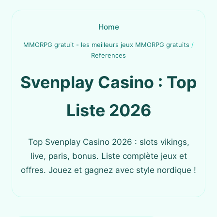
Home
MMORPG gratuit - les meilleurs jeux MMORPG gratuits
/
References
Svenplay Casino : Top
Liste 2026
Top Svenplay Casino 2026 : slots vikings,
live, paris, bonus. Liste complète jeux et
offres. Jouez et gagnez avec style nordique !