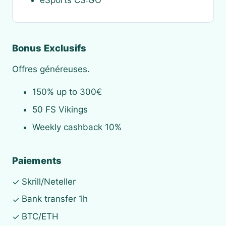
Bonus Exclusifs
Offres généreuses.
150% up to 300€
50 FS Vikings
Weekly cashback 10%
Paiements
Skrill/Neteller
✓
Bank transfer 1h
✓
BTC/ETH
✓