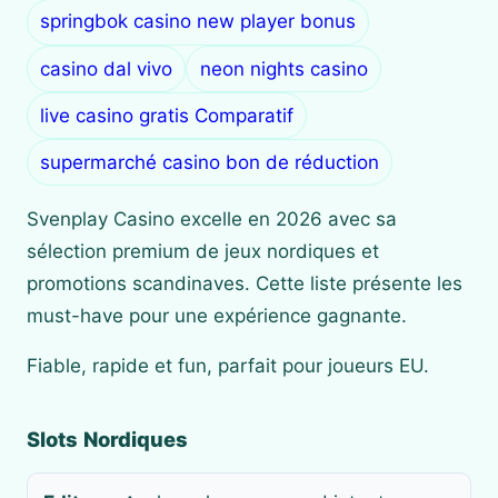
springbok casino new player bonus
casino dal vivo
neon nights casino
live casino gratis Comparatif
supermarché casino bon de réduction
Svenplay Casino excelle en 2026 avec sa
sélection premium de jeux nordiques et
promotions scandinaves. Cette liste présente les
must-have pour une expérience gagnante.
Fiable, rapide et fun, parfait pour joueurs EU.
Slots Nordiques