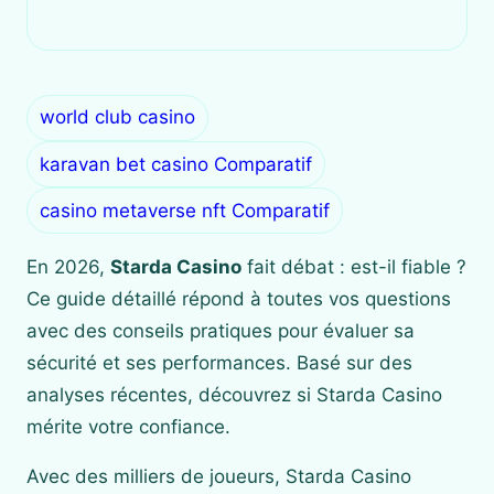
world club casino
karavan bet casino Comparatif
casino metaverse nft Comparatif
En 2026,
Starda Casino
fait débat : est-il fiable ?
Ce guide détaillé répond à toutes vos questions
avec des conseils pratiques pour évaluer sa
sécurité et ses performances. Basé sur des
analyses récentes, découvrez si Starda Casino
mérite votre confiance.
Avec des milliers de joueurs, Starda Casino