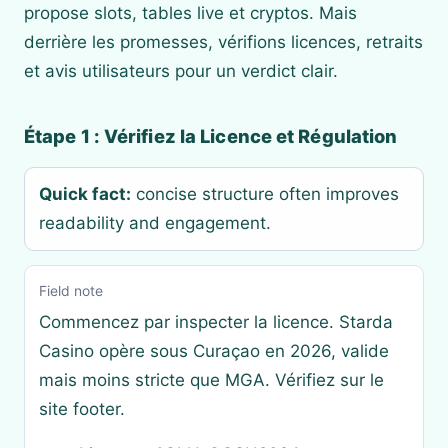
propose slots, tables live et cryptos. Mais
derrière les promesses, vérifions licences, retraits
et avis utilisateurs pour un verdict clair.
Étape 1 : Vérifiez la Licence et Régulation
Quick fact:
concise structure often improves
readability and engagement.
Field note
Commencez par inspecter la licence. Starda
Casino opère sous Curaçao en 2026, valide
mais moins stricte que MGA. Vérifiez sur le
site footer.