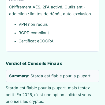
Chiffrement AES, 2FA activé. Outils anti-
addiction : limites de dépôt, auto-exclusion.
VPN non requis
RGPD compliant
Certificat eCOGRA
Verdict et Conseils Finaux
Summary:
Starda est fiable pour la plupart,
Starda est fiable pour la plupart, mais testez
petit. En 2026, c'est une option solide si vous
priorisez les cryptos.