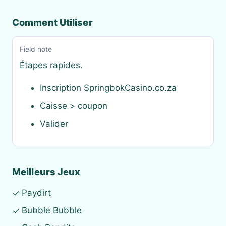
Comment Utiliser
Field note
Étapes rapides.
Inscription SpringbokCasino.co.za
Caisse > coupon
Valider
Meilleurs Jeux
Paydirt
✓
Bubble Bubble
✓