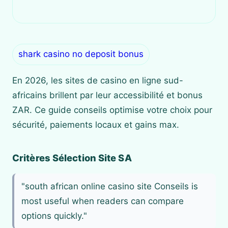
shark casino no deposit bonus
En 2026, les sites de casino en ligne sud-
africains brillent par leur accessibilité et bonus
ZAR. Ce guide conseils optimise votre choix pour
sécurité, paiements locaux et gains max.
Critères Sélection Site SA
"south african online casino site Conseils is
most useful when readers can compare
options quickly."