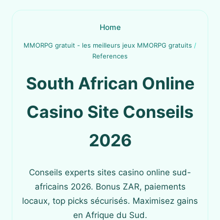
Home
MMORPG gratuit - les meilleurs jeux MMORPG gratuits
/
References
South African Online
Casino Site Conseils
2026
Conseils experts sites casino online sud-
africains 2026. Bonus ZAR, paiements
locaux, top picks sécurisés. Maximisez gains
en Afrique du Sud.