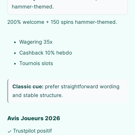
hammer-themed.
200% welcome + 150 spins hammer-themed.
Wagering 35x
Cashback 10% hebdo
Tournois slots
Classic cue:
prefer straightforward wording
and stable structure.
Avis Joueurs 2026
Trustpilot positif
✓