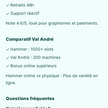
Retraits 48h
✓
Support réactif
✓
Note 4.6/5, loué pour graphismes et paiements.
Comparatif Val André
Hammer : 1000+ slots
✓
Val André : 200 machines
✓
Bonus online supérieurs
✓
Hammer online vs physique : Plus de variété en
ligne.
Questions fréquentes