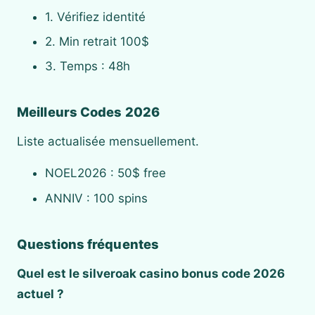
1. Vérifiez identité
2. Min retrait 100$
3. Temps : 48h
Meilleurs Codes 2026
Liste actualisée mensuellement.
NOEL2026 : 50$ free
ANNIV : 100 spins
Questions fréquentes
Quel est le silveroak casino bonus code 2026
actuel ?