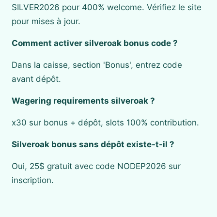
SILVER2026 pour 400% welcome. Vérifiez le site
pour mises à jour.
Comment activer silveroak bonus code ?
Dans la caisse, section 'Bonus', entrez code
avant dépôt.
Wagering requirements silveroak ?
x30 sur bonus + dépôt, slots 100% contribution.
Silveroak bonus sans dépôt existe-t-il ?
Oui, 25$ gratuit avec code NODEP2026 sur
inscription.