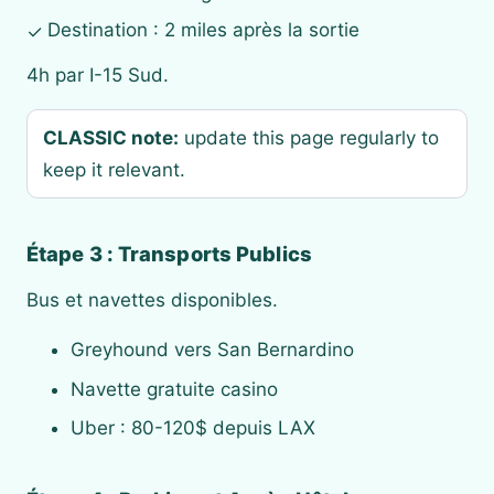
Destination : 2 miles après la sortie
✓
4h par I-15 Sud.
CLASSIC note:
update this page regularly to
keep it relevant.
Étape 3 : Transports Publics
Bus et navettes disponibles.
Greyhound vers San Bernardino
Navette gratuite casino
Uber : 80-120$ depuis LAX