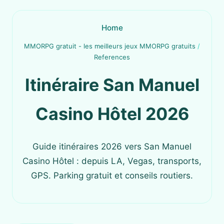
Home
MMORPG gratuit - les meilleurs jeux MMORPG gratuits
/
References
Itinéraire San Manuel
Casino Hôtel 2026
Guide itinéraires 2026 vers San Manuel
Casino Hôtel : depuis LA, Vegas, transports,
GPS. Parking gratuit et conseils routiers.