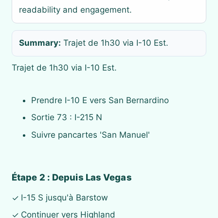
readability and engagement.
Summary:
Trajet de 1h30 via I-10 Est.
Trajet de 1h30 via I-10 Est.
Prendre I-10 E vers San Bernardino
Sortie 73 : I-215 N
Suivre pancartes 'San Manuel'
Étape 2 : Depuis Las Vegas
I-15 S jusqu'à Barstow
✓
Continuer vers Highland
✓