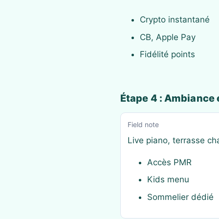
Crypto instantané
CB, Apple Pay
Fidélité points
Étape 4 : Ambiance 
Field note
Live piano, terrasse c
Accès PMR
Kids menu
Sommelier dédié