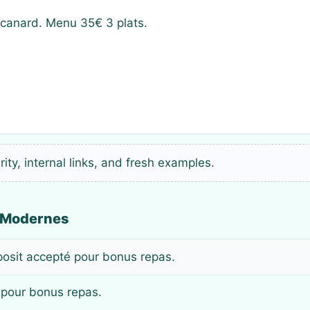
t canard. Menu 35€ 3 plats.
rity, internal links, and fresh examples.
s Modernes
osit accepté pour bonus repas.
 pour bonus repas.