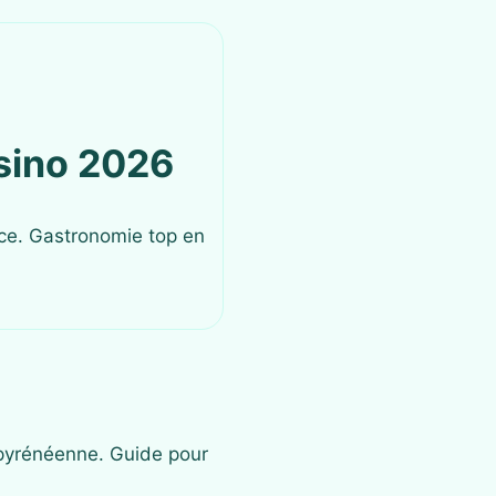
sino 2026
ce. Gastronomie top en
pyrénéenne. Guide pour