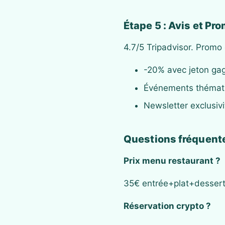
Étape 5 : Avis et Pr
4.7/5 Tripadvisor. Promo 
-20% avec jeton ga
Événements thémat
Newsletter exclusivi
Questions fréquent
Prix menu restaurant ?
35€ entrée+plat+dessert,
Réservation crypto ?