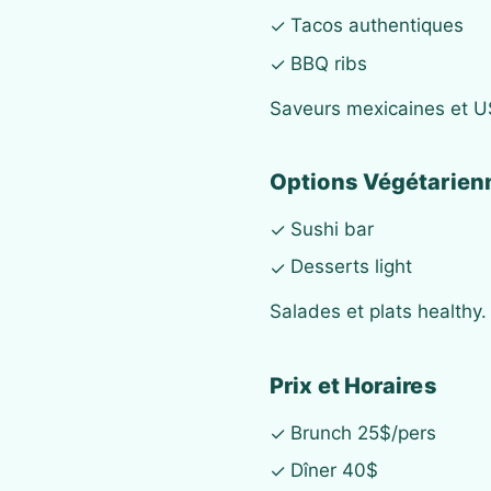
Tacos authentiques
✓
BBQ ribs
✓
Saveurs mexicaines et U
Options Végétarien
Sushi bar
✓
Desserts light
✓
Salades et plats healthy.
Prix et Horaires
Brunch 25$/pers
✓
Dîner 40$
✓