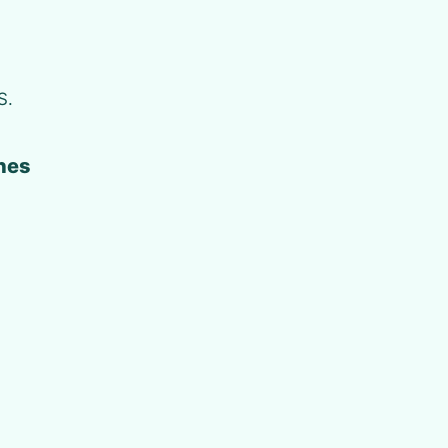
S.
nes