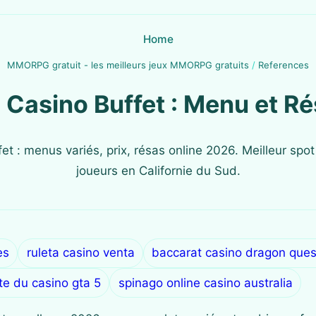
Home
MMORPG gratuit - les meilleurs jeux MMORPG gratuits
/
References
Casino Buffet : Menu et R
t : menus variés, prix, résas online 2026. Meilleur sp
joueurs en Californie du Sud.
es
ruleta casino venta
baccarat casino dragon ques
e du casino gta 5
spinago online casino australia