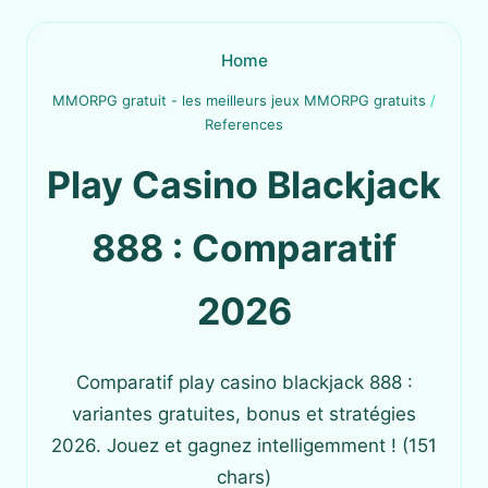
Home
MMORPG gratuit - les meilleurs jeux MMORPG gratuits
/
References
Play Casino Blackjack
888 : Comparatif
2026
Comparatif play casino blackjack 888 :
variantes gratuites, bonus et stratégies
2026. Jouez et gagnez intelligemment ! (151
chars)