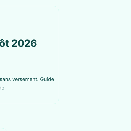
ôt 2026
s sans versement. Guide
no