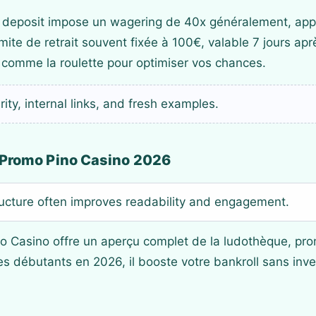
deposit impose un wagering de 40x généralement, appli
imite de retrait souvent fixée à 100€, valable 7 jours aprè
n comme la roulette pour optimiser vos chances.
rity, internal links, and fresh examples.
Promo Pino Casino 2026
ucture often improves readability and engagement.
 Casino offre un aperçu complet de la ludothèque, prom
r les débutants en 2026, il booste votre bankroll sans inv