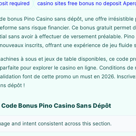
sit required
casino sites free bonus no deposit Aper
e bonus Pino Casino sans dépôt, une offre irrésistible p
teforme sans risque financier. Ce bonus gratuit permet 
nitial sans avoir à effectuer de versement préalable. Pin
nouveaux inscrits, offrant une expérience de jeu fluide 
chines à sous et jeux de table disponibles, ce code p
 parfaite pour explorer le casino en ligne. Conditions de
 validation font de cette promo un must en 2026. Inscri
ans dépôt !
 Code Bonus Pino Casino Sans Dépôt
age and intent consistent across this section.