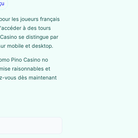
çu
our les joueurs français
d'accéder à des tours
o Casino se distingue par
sur mobile et desktop.
romo Pino Casino no
 mise raisonnables et
vez-vous dès maintenant