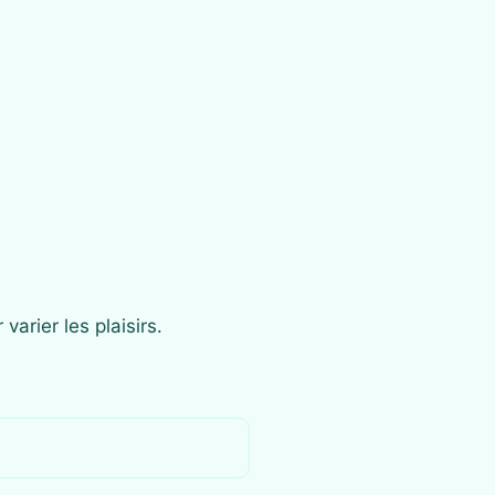
arier les plaisirs.