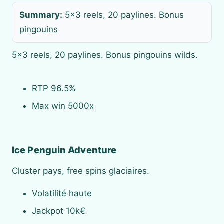
Summary:
5x3 reels, 20 paylines. Bonus
pingouins
5x3 reels, 20 paylines. Bonus pingouins wilds.
RTP 96.5%
Max win 5000x
Ice Penguin Adventure
Cluster pays, free spins glaciaires.
Volatilité haute
Jackpot 10k€