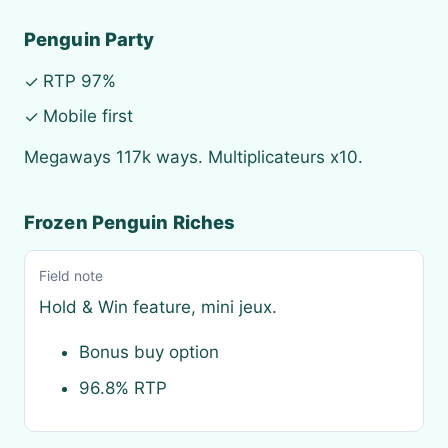
Penguin Party
RTP 97%
✓
Mobile first
✓
Megaways 117k ways. Multiplicateurs x10.
Frozen Penguin Riches
Field note
Hold & Win feature, mini jeux.
Bonus buy option
96.8% RTP