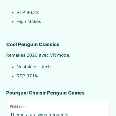
RTP 96.2%
High stakes
Cool Penguin Classics
Remakes 2026 avec VR mode.
Nostalgie + tech
RTP 97.1%
Pourquoi Choisir Penguin Games
Field note
Thèmes fun, wins fréquents.