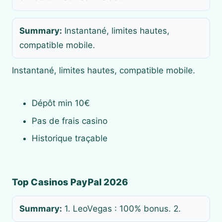
Summary:
Instantané, limites hautes,
compatible mobile.
Instantané, limites hautes, compatible mobile.
Dépôt min 10€
Pas de frais casino
Historique traçable
Top Casinos PayPal 2026
Summary:
1. LeoVegas : 100% bonus. 2.