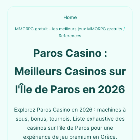
Home
MMORPG gratuit - les meilleurs jeux MMORPG gratuits
/
References
Paros Casino :
Meilleurs Casinos sur
l'Île de Paros en 2026
Explorez Paros Casino en 2026 : machines à
sous, bonus, tournois. Liste exhaustive des
casinos sur l'île de Paros pour une
expérience de jeu premium en Grèce.