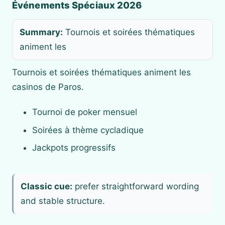
Événements Spéciaux 2026
Summary:
Tournois et soirées thématiques
animent les
Tournois et soirées thématiques animent les
casinos de Paros.
Tournoi de poker mensuel
Soirées à thème cycladique
Jackpots progressifs
Classic cue:
prefer straightforward wording
and stable structure.