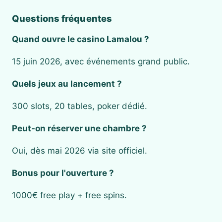
Questions fréquentes
Quand ouvre le casino Lamalou ?
15 juin 2026, avec événements grand public.
Quels jeux au lancement ?
300 slots, 20 tables, poker dédié.
Peut-on réserver une chambre ?
Oui, dès mai 2026 via site officiel.
Bonus pour l'ouverture ?
1000€ free play + free spins.