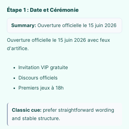
Étape 1 : Date et Cérémonie
Summary:
Ouverture officielle le 15 juin 2026
Ouverture officielle le 15 juin 2026 avec feux
d'artifice.
Invitation VIP gratuite
Discours officiels
Premiers jeux à 18h
Classic cue:
prefer straightforward wording
and stable structure.