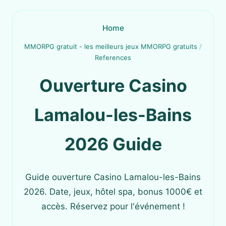
Home
MMORPG gratuit - les meilleurs jeux MMORPG gratuits
/
References
Ouverture Casino
Lamalou-les-Bains
2026 Guide
Guide ouverture Casino Lamalou-les-Bains
2026. Date, jeux, hôtel spa, bonus 1000€ et
accès. Réservez pour l'événement !