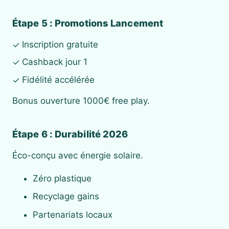
Étape 5 : Promotions Lancement
Inscription gratuite
✓
Cashback jour 1
✓
Fidélité accélérée
✓
Bonus ouverture 1000€ free play.
Étape 6 : Durabilité 2026
Éco-conçu avec énergie solaire.
Zéro plastique
Recyclage gains
Partenariats locaux