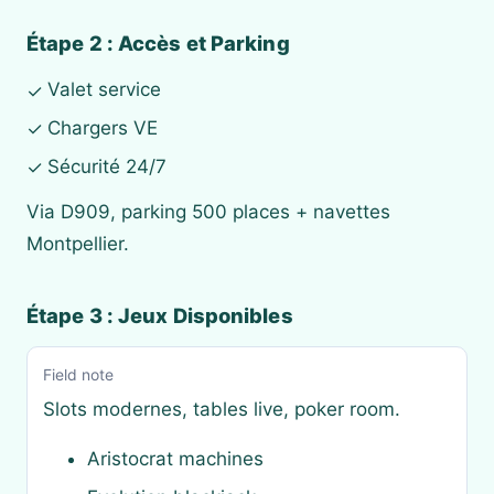
Étape 2 : Accès et Parking
Valet service
✓
Chargers VE
✓
Sécurité 24/7
✓
Via D909, parking 500 places + navettes
Montpellier.
Étape 3 : Jeux Disponibles
Field note
Slots modernes, tables live, poker room.
Aristocrat machines